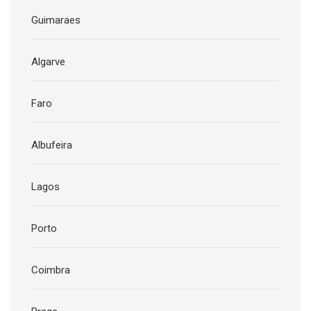
Guimaraes
Algarve
Faro
Albufeira
Lagos
Porto
Coimbra