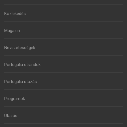
Közlekedés
Magazin
Nevezetességek
Portugália strandok
Portugália utazás
Programok
Utazás