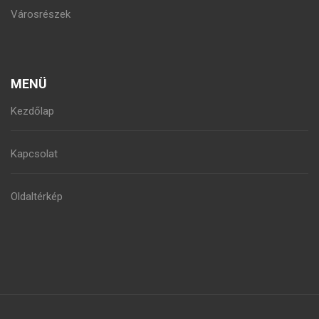
Városrészek
MENÜ
Kezdőlap
Kapcsolat
Oldaltérkép