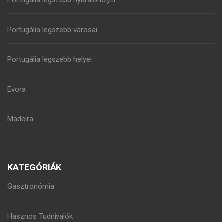
Portugália legszebb városai
Portugália legszebb helyei
Evora
Madeira
KATEGÓRIÁK
Gasztronómia
Hasznos Tudnivalók