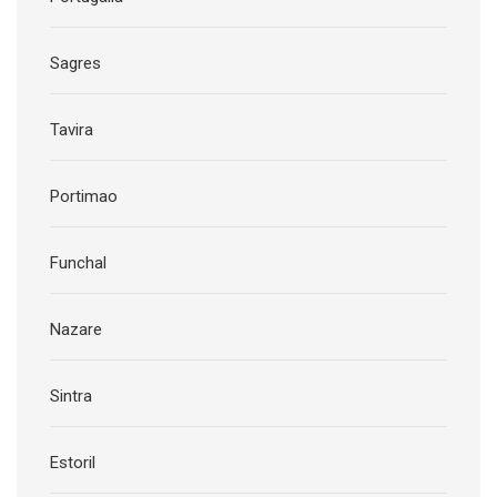
Sagres
Tavira
Portimao
Funchal
Nazare
Sintra
Estoril