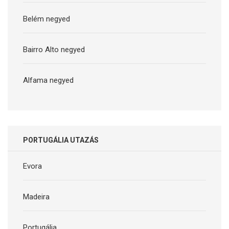
Belém negyed
Bairro Alto negyed
Alfama negyed
PORTUGÁLIA UTAZÁS
Evora
Madeira
Portugália