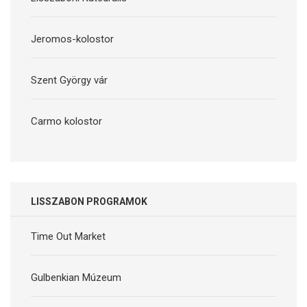
Jeromos-kolostor
Szent György vár
Carmo kolostor
LISSZABON PROGRAMOK
Time Out Market
Gulbenkian Múzeum