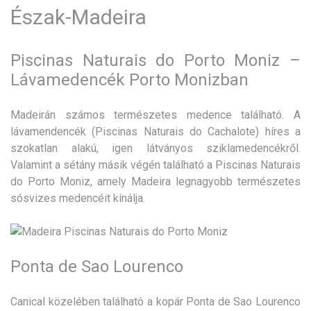
Észak-Madeira
Piscinas Naturais do Porto Moniz –
Lávamedencék Porto Monizban
Madeirán számos természetes medence található. A
lávamendencék (Piscinas Naturais do Cachalote) híres a
szokatlan alakú, igen látványos sziklamedencékről.
Valamint a sétány másik végén található a Piscinas Naturais
do Porto Moniz, amely Madeira legnagyobb természetes
sósvizes medencéit kínálja.
Ponta de Sao Lourenco
Canical közelében található a kopár Ponta de Sao Lourenco