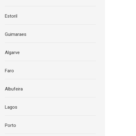
Estoril
Guimaraes
Algarve
Faro
Albufeira
Lagos
Porto