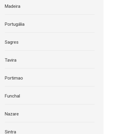
Madeira
Portugália
Sagres
Tavira
Portimao
Funchal
Nazare
Sintra