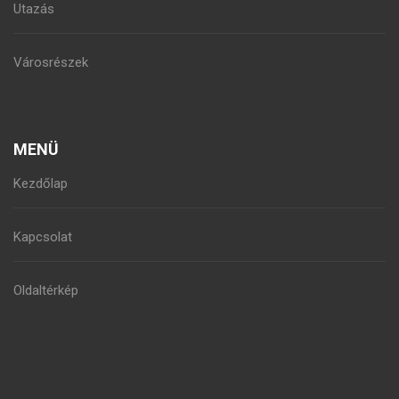
Utazás
Városrészek
MENÜ
Kezdőlap
Kapcsolat
Oldaltérkép