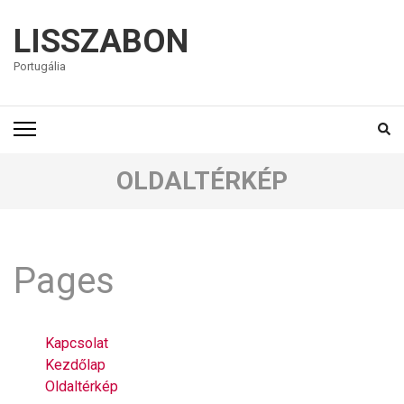
LISSZABON
Portugália
OLDALTÉRKÉP
Pages
Kapcsolat
Kezdőlap
Oldaltérkép