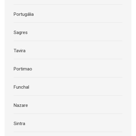
Portugália
Sagres
Tavira
Portimao
Funchal
Nazare
Sintra