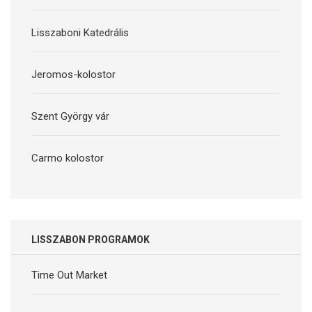
Lisszaboni Katedrális
Jeromos-kolostor
Szent György vár
Carmo kolostor
LISSZABON PROGRAMOK
Time Out Market