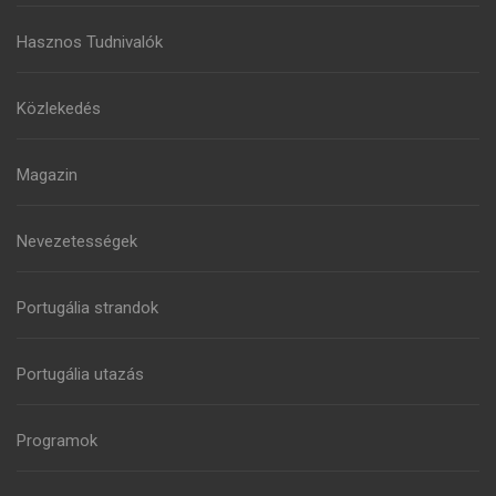
Hasznos Tudnivalók
Közlekedés
Magazin
Nevezetességek
Portugália strandok
Portugália utazás
Programok