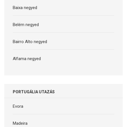
Baixa negyed
Belém negyed
Bairro Alto negyed
Alfama negyed
PORTUGÁLIA UTAZÁS
Evora
Madeira