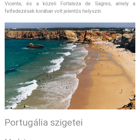
Vicente, és a közeli Fortaleza de Sagres, amely a
felfedezések korában volt jelentős helyszín.
Portugália szigetei