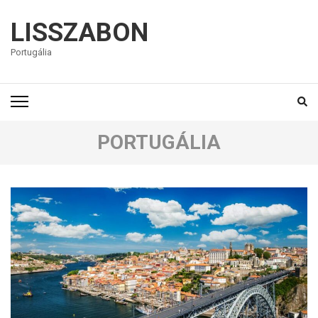
LISSZABON
Portugália
PORTUGÁLIA