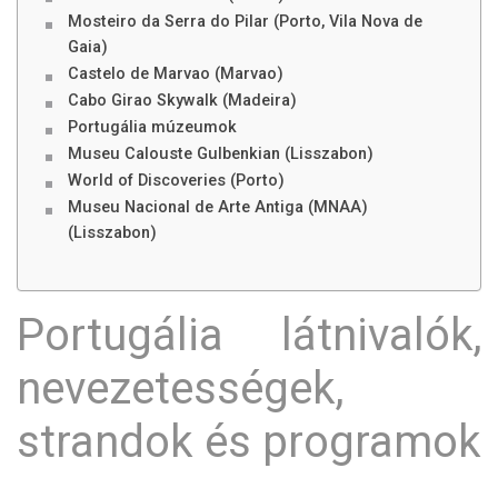
Mosteiro da Serra do Pilar (Porto, Vila Nova de
Gaia)
Castelo de Marvao (Marvao)
Cabo Girao Skywalk (Madeira)
Portugália múzeumok
Museu Calouste Gulbenkian (Lisszabon)
World of Discoveries (Porto)
Museu Nacional de Arte Antiga (MNAA)
(Lisszabon)
Portugália látnivalók,
nevezetességek,
strandok és programok