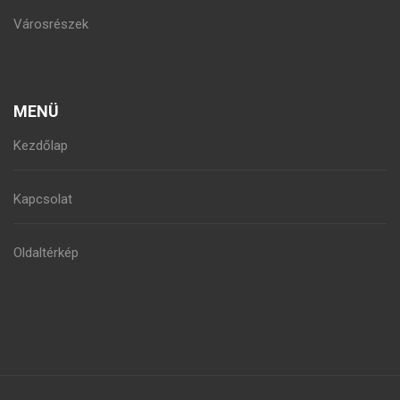
Városrészek
MENÜ
Kezdőlap
Kapcsolat
Oldaltérkép