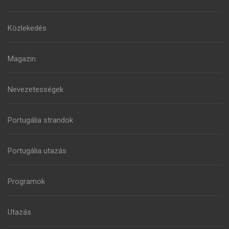
Közlekedés
Magazin
Nevezetességek
Portugália strandok
Portugália utazás
Programok
Utazás