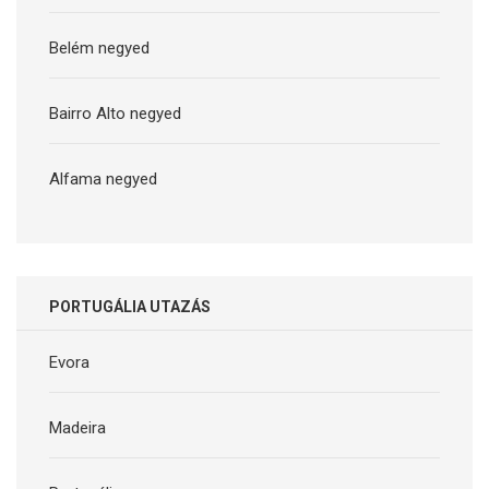
Belém negyed
Bairro Alto negyed
Alfama negyed
PORTUGÁLIA UTAZÁS
Evora
Madeira