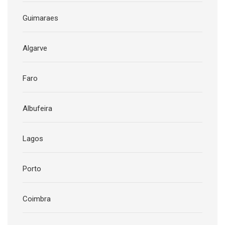
Guimaraes
Algarve
Faro
Albufeira
Lagos
Porto
Coimbra