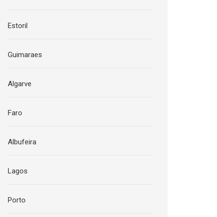
Estoril
Guimaraes
Algarve
Faro
Albufeira
Lagos
Porto