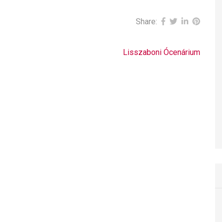
Share:
Lisszaboni Ócenárium