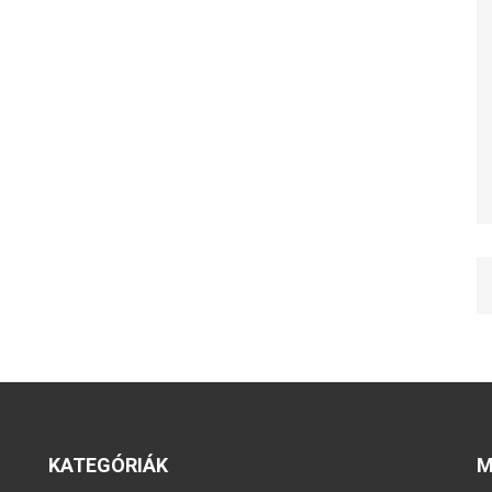
KATEGÓRIÁK
M