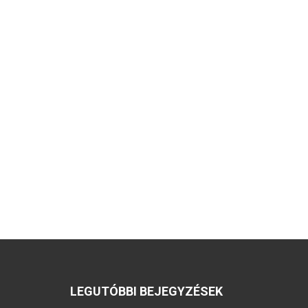
LEGUTÓBBI BEJEGYZÉSEK